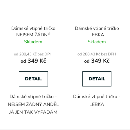
Dámské vtipné tričko
Dámské vtipné tričko
NEJSEM ŽÁDNÝ
LEBKA
ANDĚL JÁ JEN TAK
Skladem
Skladem
VYPADÁM
od 288,43 Kč bez DPH
od 288,43 Kč bez DPH
349 Kč
349 Kč
od
od
DETAIL
DETAIL
Dámské vtipné tričko -
Dámské vtipné tričko -
NEJSEM ŽÁDNÝ ANDĚL
LEBKA
JÁ JEN TAK VYPADÁM