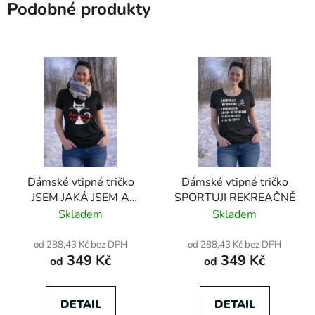
Podobné produkty
Dámské vtipné tričko
Dámské vtipné tričko
JSEM JAKÁ JSEM A
SPORTUJI REKREAČNĚ
JINÁ NEBUDU
Skladem
Skladem
od 288,43 Kč bez DPH
od 288,43 Kč bez DPH
349 Kč
349 Kč
od
od
DETAIL
DETAIL