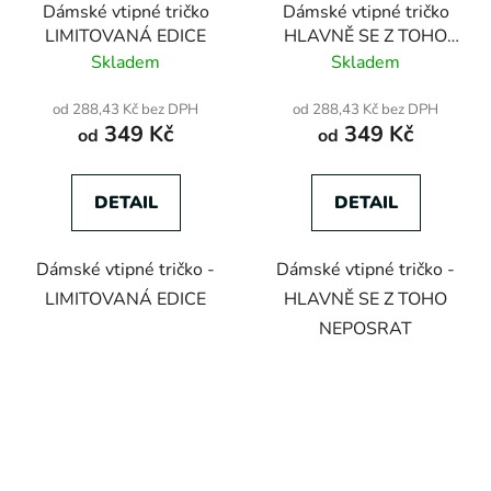
Dámské vtipné tričko
Dámské vtipné tričko
LIMITOVANÁ EDICE
HLAVNĚ SE Z TOHO
NEPOSRAT
Skladem
Skladem
od 288,43 Kč bez DPH
od 288,43 Kč bez DPH
349 Kč
349 Kč
od
od
DETAIL
DETAIL
Dámské vtipné tričko -
Dámské vtipné tričko -
LIMITOVANÁ EDICE
HLAVNĚ SE Z TOHO
NEPOSRAT