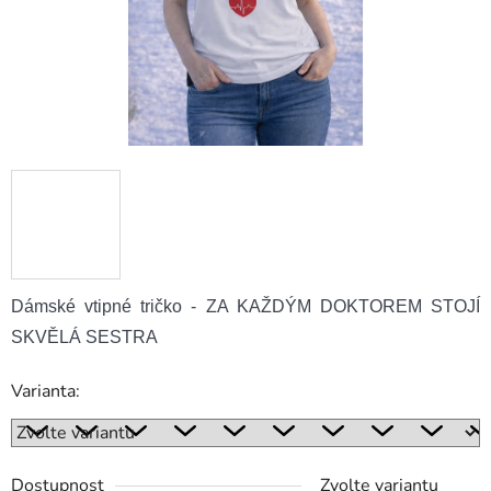
Dámské vtipné tričko - ZA KAŽDÝM DOKTOREM STOJÍ
SKVĚLÁ SESTRA
Varianta:
Dostupnost
Zvolte variantu