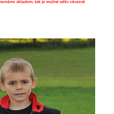
 nemáme skladem, tak je možné oděv závazně