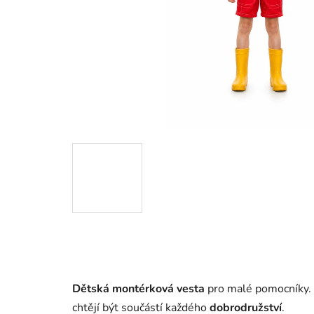
Dětská montérková vesta
pro malé pomocníky.
chtějí být součástí každého
dobrodružství
.