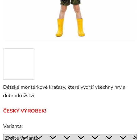
Dětské montérkové kraťasy, které vydrží všechny hry a
dobrodružství
ČESKÝ VÝROBEK!
Varianta: