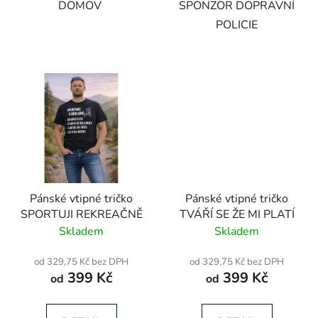
DOMOV
SPONZOR DOPRAVNÍ
POLICIE
Pánské vtipné tričko
Pánské vtipné tričko
SPORTUJI REKREAČNĚ
TVÁŘÍ SE ŽE MI PLATÍ
Skladem
Skladem
od 329,75 Kč bez DPH
od 329,75 Kč bez DPH
399 Kč
399 Kč
od
od