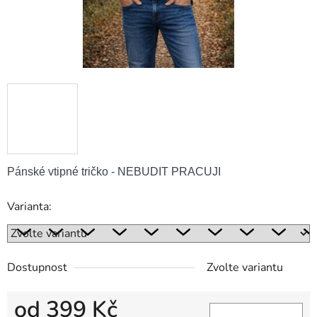
Pánské vtipné tričko - NEBUDIT PRACUJI
Varianta:
Dostupnost
Zvolte variantu
od
399 Kč