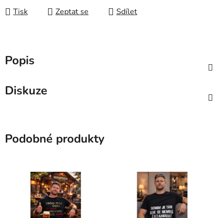
Tisk
Zeptat se
Sdílet
Popis
Diskuze
Podobné produkty