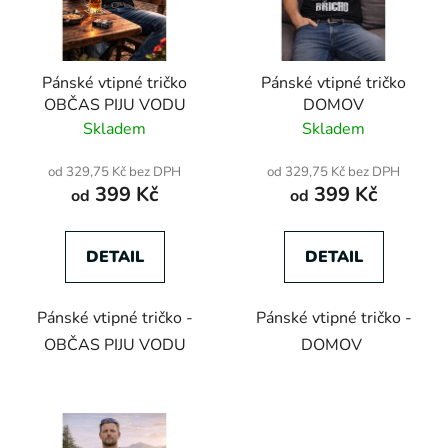
Pánské vtipné tričko
Pánské vtipné tričko
OBČAS PIJU VODU
DOMOV
Skladem
Skladem
od 329,75 Kč bez DPH
od 329,75 Kč bez DPH
399 Kč
399 Kč
od
od
DETAIL
DETAIL
Pánské vtipné tričko -
Pánské vtipné tričko -
OBČAS PIJU VODU
DOMOV