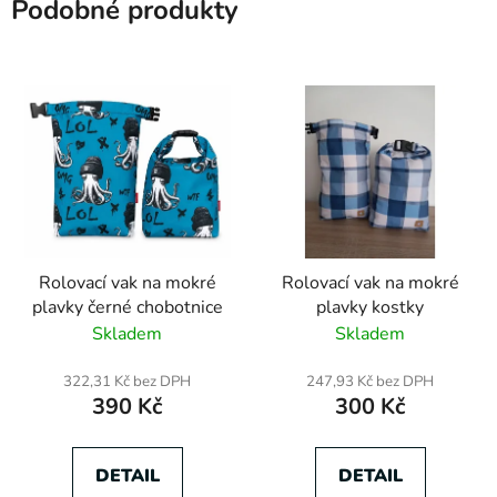
Podobné produkty
Rolovací vak na mokré
Rolovací vak na mokré
plavky černé chobotnice
plavky kostky
Skladem
Skladem
322,31 Kč bez DPH
247,93 Kč bez DPH
390 Kč
300 Kč
DETAIL
DETAIL