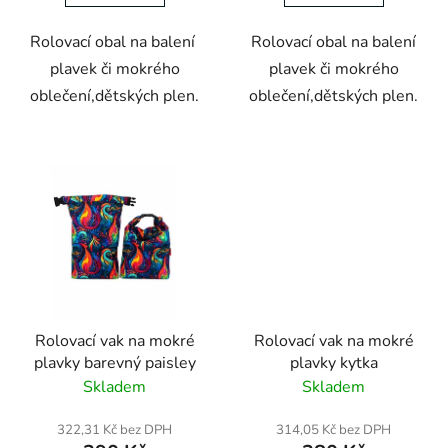
Rolovací obal na balení
Rolovací obal na balení
plavek či mokrého
plavek či mokrého
oblečení,dětských plen.
oblečení,dětských plen.
Rolovací vak na mokré
Rolovací vak na mokré
plavky barevný paisley
plavky kytka
Skladem
Skladem
322,31 Kč bez DPH
314,05 Kč bez DPH