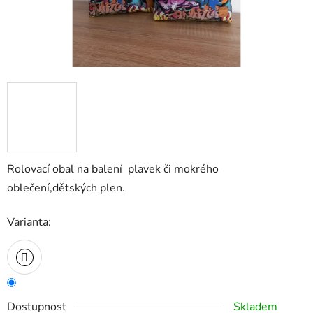
Rolovací obal na balení plavek či mokrého
oblečení,dětských plen.
Varianta:
Dostupnost
Skladem