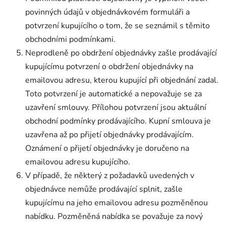
povinných údajů v objednávkovém formuláři a
potvrzení kupujícího o tom, že se seznámil s těmito
obchodními podmínkami.
Neprodleně po obdržení objednávky zašle prodávající
kupujícímu potvrzení o obdržení objednávky na
emailovou adresu, kterou kupující při objednání zadal.
Toto potvrzení je automatické a nepovažuje se za
uzavření smlouvy. Přílohou potvrzení jsou aktuální
obchodní podmínky prodávajícího. Kupní smlouva je
uzavřena až po přijetí objednávky prodávajícím.
Oznámení o přijetí objednávky je doručeno na
emailovou adresu kupujícího.
V případě, že některý z požadavků uvedených v
objednávce nemůže prodávající splnit, zašle
kupujícímu na jeho emailovou adresu pozměněnou
nabídku. Pozměněná nabídka se považuje za nový