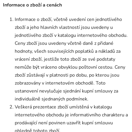
Informace o zboží a cenách
Informace o zboží, včetně uvedení cen jednotlivého
zboží a jeho hlavních vlastností jsou uvedeny u
jednotlivého zboží v katalogu internetového obchodu.
Ceny zboží jsou uvedeny včetně daně z přidané
hodnoty, všech souvisejících poplatků a nákladů za
vrácení zboží, jestliže toto zboží ze své podstaty
nemůže být vráceno obvyklou poštovní cestou. Ceny
zboží zůstávají v platnosti po dobu, po kterou jsou
zobrazovány v internetovém obchodě. Toto
ustanovení nevylučuje sjednání kupní smlouvy za
individuálně sjednaných podmínek.
Veškerá prezentace zboží umístěná v katalogu
internetového obchodu je informativního charakteru a
prodávající není povinen uzavřít kupní smlouvu
ohledně tohoto zboží.