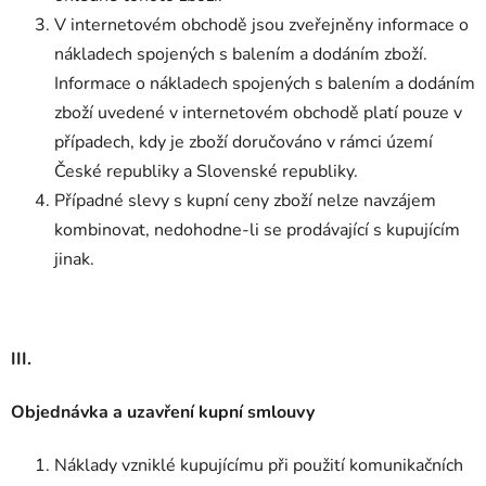
V internetovém obchodě jsou zveřejněny informace o
nákladech spojených s balením a dodáním zboží.
Informace o nákladech spojených s balením a dodáním
zboží uvedené v internetovém obchodě platí pouze v
případech, kdy je zboží doručováno v rámci území
České republiky a Slovenské republiky.
Případné slevy s kupní ceny zboží nelze navzájem
kombinovat, nedohodne-li se prodávající s kupujícím
jinak.
III.
Objednávka a uzavření kupní smlouvy
Náklady vzniklé kupujícímu při použití komunikačních