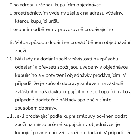
na adresu určenou kupujícím objednávce
prostřednictvím výdejny zásilek na adresu výdejny,
kterou kupující určil,
osobním odběrem v provozovně prodávajícího
Volba způsobu dodání se provádí během objednávání
zboží.
Náklady na dodání zboží v závislosti na způsobu
odeslání a převzetí zboží jsou uvedeny v objednávce
kupujícího a v potvrzení objednávky prodávajícím. V
případě, že je způsob dopravy smluven na základě
zvláštního požadavku kupujícího, nese kupující riziko a
případné dodatečné náklady spojené s tímto
způsobem dopravy.
Je-li prodávající podle kupní smlouvy povinen dodat
zboží na místo určené kupujícím v objednávce, je
kupující povinen převzít zboží při dodání. V případě, že